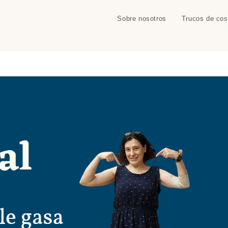
Sobre nosotros
Trucos de cos