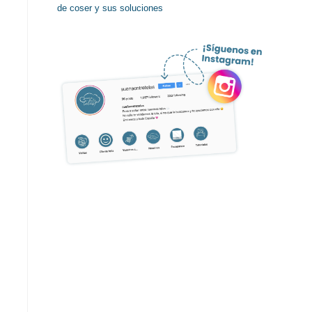
de coser y sus soluciones