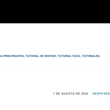
A PRINCIPIANTES
,
TUTORIAL DE VESTIDO
,
TUTORIAL FÁCIL
,
TUTORIALES
,
7 DE AGOSTO DE 2022
RESPOND