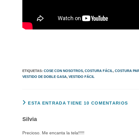
ETIQUETAS
:
COSE CON NOSOTROS
,
COSTURA FÁCIL
,
COSTURA PAR
VESTIDO DE DOBLE GASA
,
VESTIDO FÁCIL
ESTA ENTRADA TIENE 10 COMENTARIOS
Silvia
Precioso. Me encanta la tela!!!!!