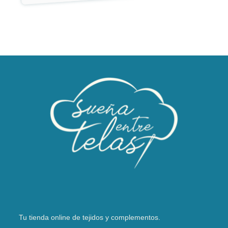
Tu tienda online de tejidos y complementos.