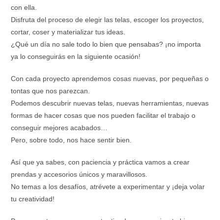
con ella.
Disfruta del proceso de elegir las telas, escoger los proyectos,
cortar, coser y materializar tus ideas.
¿Qué un día no sale todo lo bien que pensabas? ¡no importa
ya lo conseguirás en la siguiente ocasión!
Con cada proyecto aprendemos cosas nuevas, por pequeñas o
tontas que nos parezcan.
Podemos descubrir nuevas telas, nuevas herramientas, nuevas
formas de hacer cosas que nos pueden facilitar el trabajo o
conseguir mejores acabados…
Pero, sobre todo, nos hace sentir bien.
Así que ya sabes, con paciencia y práctica vamos a crear
prendas y accesorios únicos y maravillosos.
No temas a los desafíos, atrévete a experimentar y ¡deja volar
tu creatividad!