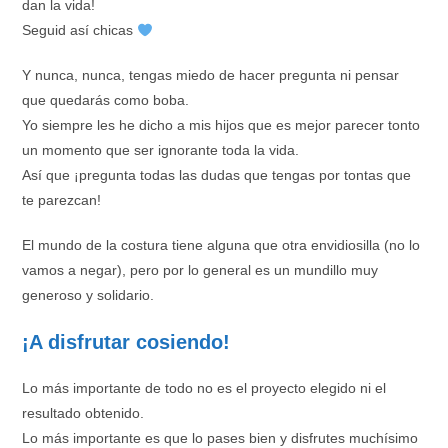
dan la vida!
Seguid así chicas
Y nunca, nunca, tengas miedo de hacer pregunta ni pensar
que quedarás como boba.
Yo siempre les he dicho a mis hijos que es mejor parecer tonto
un momento que ser ignorante toda la vida.
Así que ¡pregunta todas las dudas que tengas por tontas que
te parezcan!
El mundo de la costura tiene alguna que otra envidiosilla (no lo
vamos a negar), pero por lo general es un mundillo muy
generoso y solidario.
¡A disfrutar cosiendo!
Lo más importante de todo no es el proyecto elegido ni el
resultado obtenido.
Lo más importante es que lo pases bien y disfrutes muchísimo