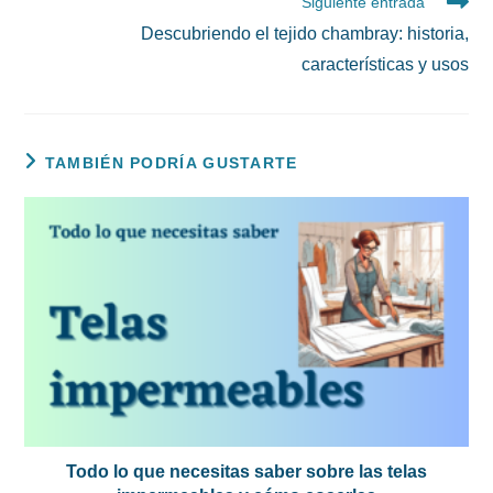
Siguiente entrada
Descubriendo el tejido chambray: historia,
características y usos
TAMBIÉN PODRÍA GUSTARTE
Todo lo que necesitas saber sobre las telas