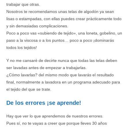
trabajar que otras.
Nosotros te recomendamos unas telas de algodón ya sean
lisas o estampadas, con ellas puedes crear prácticamente todo
y sin demasiadas complicaciones.
Poco a poco vas «subiendo de tejido», una loneta, gobelino, un
paso a la viscosa o a los puntos… poco a poco ¡dominarás
todos los tejidos!
Y no me cansaré de decirte nunca que todas las telas deben
ser lavadas antes de empezar a trabajarlas.
¿Cómo lavarlas? del mismo modo que lavarás el resultado
final, normalmente a lavadora en un programa adecuado para
el tejido del que se trate.
De los errores ¡se aprende!
Hay que ver lo que aprendemos de nuestros errores.
Pues sí, no te vayas a creer que porque lleves 30 años