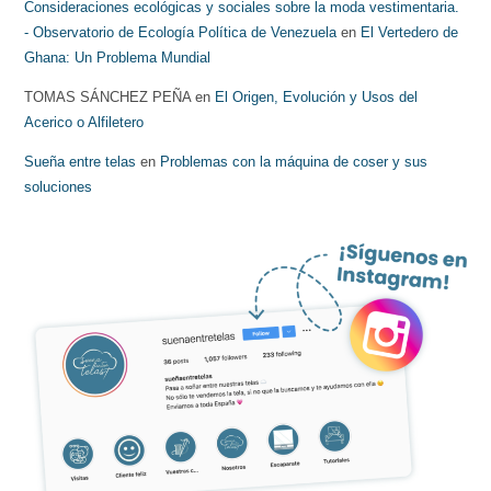
Consideraciones ecológicas y sociales sobre la moda vestimentaria.
- Observatorio de Ecología Política de Venezuela
en
El Vertedero de
Ghana: Un Problema Mundial
TOMAS SÁNCHEZ PEÑA
en
El Origen, Evolución y Usos del
Acerico o Alfiletero
Sueña entre telas
en
Problemas con la máquina de coser y sus
soluciones