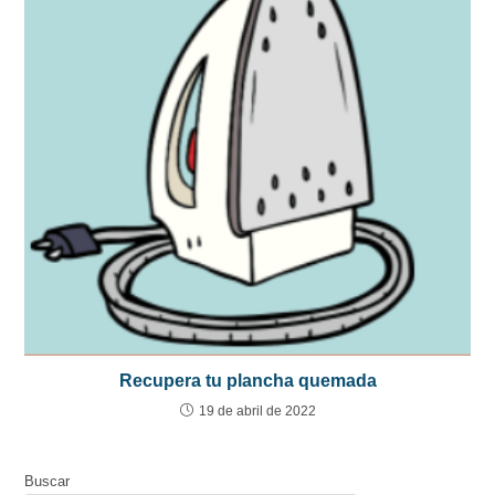
Recupera tu plancha quemada
19 de abril de 2022
Buscar