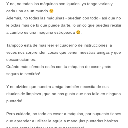
Y no, no todas las máquinas son iguales, yo tengo varias y
cada una es un mundo
Además, no todas las máquinas «pueden con todo» así que no
le pidas más de lo que puede darte, lo único que puedes recibir
a cambio es una máquina estropeada
.
Tampoco está de más leer el cuaderno de instrucciones, a
veces nos sorprenden cosas que tienen nuestras amigas y que
desconocíamos.
Cuánto más cómoda estés con tu máquina de coser ¡más
segura te sentirás!
Y no olvides que nuestra amiga también necesita de sus
rituales de limpieza ¡que no nos gusta que nos falle en ninguna
puntada!
Pero cuidado, no todo es coser a máquina, por supuesto tienes
que aprender a utilizar la aguja a mano ¡las puntadas básicas