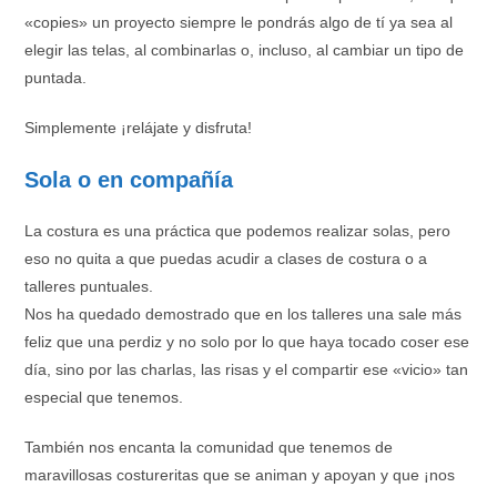
«copies» un proyecto siempre le pondrás algo de tí ya sea al
elegir las telas, al combinarlas o, incluso, al cambiar un tipo de
puntada.
Simplemente ¡relájate y disfruta!
Sola o en compañía
La costura es una práctica que podemos realizar solas, pero
eso no quita a que puedas acudir a clases de costura o a
talleres puntuales.
Nos ha quedado demostrado que en los talleres una sale más
feliz que una perdiz y no solo por lo que haya tocado coser ese
día, sino por las charlas, las risas y el compartir ese «vicio» tan
especial que tenemos.
También nos encanta la comunidad que tenemos de
maravillosas costureritas que se animan y apoyan y que ¡nos