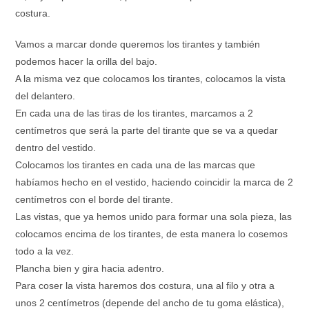
costura.
Vamos a marcar donde queremos los tirantes y también
podemos hacer la orilla del bajo.
A la misma vez que colocamos los tirantes, colocamos la vista
del delantero.
En cada una de las tiras de los tirantes, marcamos a 2
centímetros que será la parte del tirante que se va a quedar
dentro del vestido.
Colocamos los tirantes en cada una de las marcas que
habíamos hecho en el vestido, haciendo coincidir la marca de 2
centímetros con el borde del tirante.
Las vistas, que ya hemos unido para formar una sola pieza, las
colocamos encima de los tirantes, de esta manera lo cosemos
todo a la vez.
Plancha bien y gira hacia adentro.
Para coser la vista haremos dos costura, una al filo y otra a
unos 2 centímetros (depende del ancho de tu goma elástica),