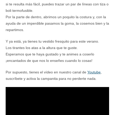
si te resulta más fácil, puedes trazar un par de líneas con tiza o
boli termofusible.
Por la parte de dentro, abrimos un poquito la costura y, con la
ayuda de un imperdible pasamos la goma, la cosemos bien y la
repartimos.
Y ya está, ya tienes tu vestido fresquito para este verano.
Los tirantes los atas a la altura que te guste.
Esperamos que te haya gustado y te animes a coserlo
¡encantados de que nos lo enseñes cuando lo cosas!
Por supuesto, tienes el vídeo en nuestro canal de
Youtube
,
suscríbete y activa la campanita para no perderte nada.