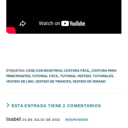
ETIQUETAS
:
COSE CON NOSOTROS
,
COSTURA FÁCIL
,
COSTURA PARA
PRINCIPIANTES
,
TUTORIAL FÁCIL
,
TUTORIAL VESTIDO
,
TUTORIALES
,
VESTIDO DE LINO
,
VESTIDO DE TIRANTES
,
VESTIDO DE VERANO
ESTA ENTRADA TIENE 2 COMENTARIOS
Isabel
25 DE JULIO DE 2022
RESPONDER