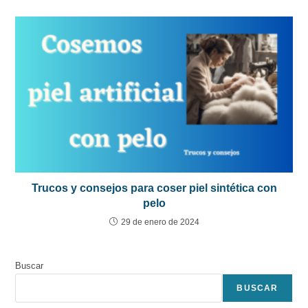
Trucos y consejos para coser piel sintética con
pelo
29 de enero de 2024
Buscar
BUSCAR