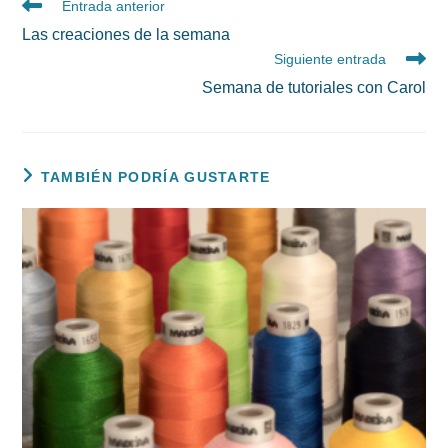
Leer
Entrada anterior
más
Las creaciones de la semana
artículos
Siguiente entrada
Semana de tutoriales con Carol
TAMBIÉN PODRÍA GUSTARTE