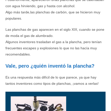
con agua hirviendo, gas y hasta con alcohol.
Algo más tarde,las planchas de carbón, que se hicieron muy
populares.
Las planchas de gas aparecen en el siglo XIX, cuando se pone
de moda el gas de alumbrado.
Algunos inventores trasladan el gas a la plancha, pero tenían
frecuentes escapes y explosiones lo que no las hacía muy
recomendables.
Vale, pero ¿quién inventó la plancha?
Es una respuesta más difícil de lo que parece, ya que hay
tantos inventores como tipos de planchas, ¡vamos a verlas!