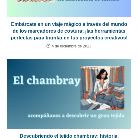
Embárcate en un viaje mágico a través del mundo
de los marcadores de costura: ¡las herramientas
perfectas para triunfar en tus proyectos creativos!
4 de diciembre de 2023
Descubriendo el tejido chambray: historia,