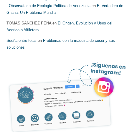
- Observatorio de Ecología Política de Venezuela
en
El Vertedero de
Ghana: Un Problema Mundial
TOMAS SÁNCHEZ PEÑA
en
El Origen, Evolución y Usos del
Acerico o Alfiletero
Sueña entre telas
en
Problemas con la máquina de coser y sus
soluciones