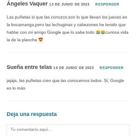
Ángeles Vaquer
13 DE JUNIO DE 2023
RESPONDER
Las puñetas si que las conozco,son lo que llevan los jueces en
la bocamanga,pero las lechuginas y cabezones he tenido que
hablar con mi amigo Google que lo sabe todo
curiosa vida
la de la plancha
Sueña entre telas
14 DE JUNIO DE 2023
RESPONDER
jajaja, las puñetas creo que las conocemos todos. Sí, Google
es lo más
Deja una respuesta
Comentario