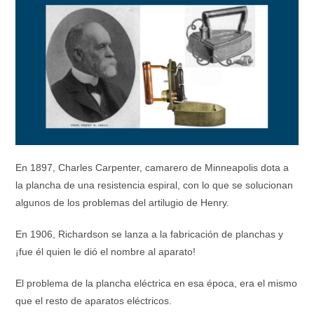
En 1897, Charles Carpenter, camarero de Minneapolis dota a
la plancha de una resistencia espiral, con lo que se solucionan
algunos de los problemas del artilugio de Henry.
En 1906, Richardson se lanza a la fabricación de planchas y
¡fue él quien le dió el nombre al aparato!
El problema de la plancha eléctrica en esa época, era el mismo
que el resto de aparatos eléctricos.