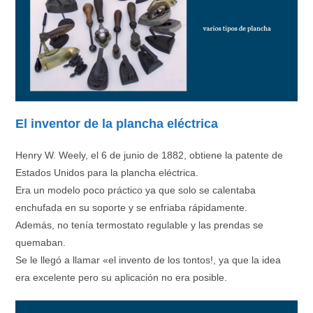
El inventor de la plancha eléctrica
Henry W. Weely, el 6 de junio de 1882, obtiene la patente de
Estados Unidos para la plancha eléctrica.
Era un modelo poco práctico ya que solo se calentaba
enchufada en su soporte y se enfriaba rápidamente.
Además, no tenía termostato regulable y las prendas se
quemaban.
Se le llegó a llamar «el invento de los tontos!, ya que la idea
era excelente pero su aplicación no era posible.