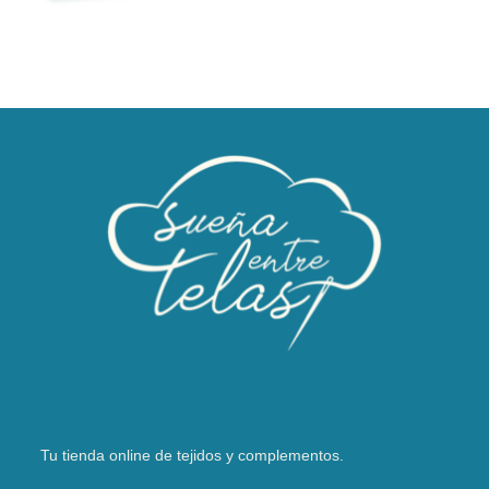
Tu tienda online de tejidos y complementos.