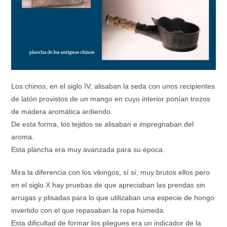
Los chinos, en el siglo IV, alisaban la seda con unos recipientes
de latón provistos de un mango en cuyo interior ponían trozos
de madera aromática ardiendo.
De esta forma, los tejidos se alisaban e impregnaban del
aroma.
Esta plancha era muy avanzada para su época.
Mira la diferencia con los vikingos, sí sí, muy brutos ellos pero
en el siglo X hay pruebas de que apreciaban las prendas sin
arrugas y plisadas para lo que utilizaban una especie de hongo
invertido con el que repasaban la ropa húmeda.
Esta dificultad de formar los pliegues era un indicador de la