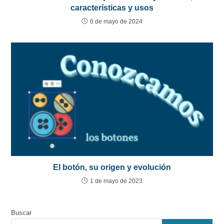
características y usos
6 de mayo de 2024
El botón, su origen y evolución
1 de mayo de 2023
Buscar