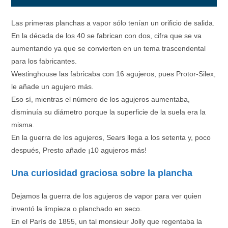
Las primeras planchas a vapor sólo tenían un orificio de salida.
En la década de los 40 se fabrican con dos, cifra que se va
aumentando ya que se convierten en un tema trascendental
para los fabricantes.
Westinghouse las fabricaba con 16 agujeros, pues Protor-Silex,
le añade un agujero más.
Eso sí, mientras el número de los agujeros aumentaba,
disminuía su diámetro porque la superficie de la suela era la
misma.
En la guerra de los agujeros, Sears llega a los setenta y, poco
después, Presto añade ¡10 agujeros más!
Una curiosidad graciosa sobre la plancha
Dejamos la guerra de los agujeros de vapor para ver quien
inventó la limpieza o planchado en seco.
En el París de 1855, un tal monsieur Jolly que regentaba la