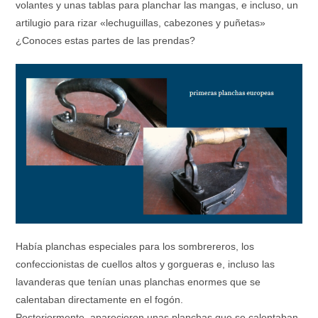
volantes y unas tablas para planchar las mangas, e incluso, un
artilugio para rizar «lechuguillas, cabezones y puñetas»
¿Conoces estas partes de las prendas?
Había planchas especiales para los sombrereros, los
confeccionistas de cuellos altos y gorgueras e, incluso las
lavanderas que tenían unas planchas enormes que se
calentaban directamente en el fogón.
Posteriormente, aparecieron unas planchas que se calentaban