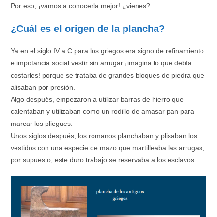
Por eso, ¡vamos a conocerla mejor! ¿vienes?
¿Cuál es el origen de la plancha?
Ya en el siglo IV a.C para los griegos era signo de refinamiento
e impotancia social vestir sin arrugar ¡imagina lo que debía
costarles! porque se trataba de grandes bloques de piedra que
alisaban por presión.
Algo después, empezaron a utilizar barras de hierro que
calentaban y utilizaban como un rodillo de amasar pan para
marcar los pliegues.
Unos siglos después, los romanos planchaban y plisaban los
vestidos con una especie de mazo que martilleaba las arrugas,
por supuesto, este duro trabajo se reservaba a los esclavos.