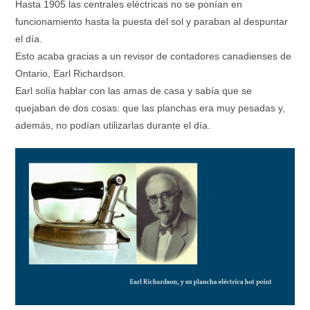
Hasta 1905 las centrales eléctricas no se ponían en
funcionamiento hasta la puesta del sol y paraban al despuntar
el día.
Esto acaba gracias a un revisor de contadores canadienses de
Ontario, Earl Richardson.
Earl solía hablar con las amas de casa y sabía que se
quejaban de dos cosas: que las planchas era muy pesadas y,
además, no podían utilizarlas durante el día.