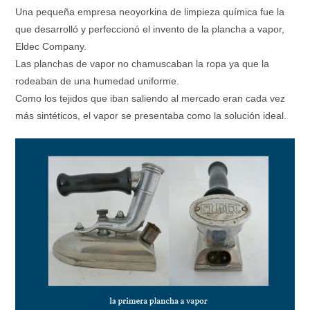
Una pequeña empresa neoyorkina de limpieza química fue la
que desarrolló y perfeccionó el invento de la plancha a vapor,
Eldec Company.
Las planchas de vapor no chamuscaban la ropa ya que la
rodeaban de una humedad uniforme.
Como los tejidos que iban saliendo al mercado eran cada vez
más sintéticos, el vapor se presentaba como la solución ideal.