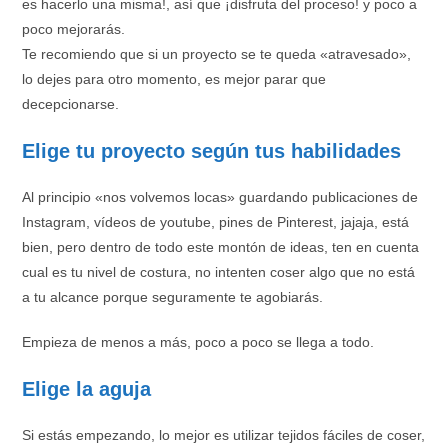
es hacerlo una misma!, así que ¡disfruta del proceso! y poco a
poco mejorarás.
Te recomiendo que si un proyecto se te queda «atravesado»,
lo dejes para otro momento, es mejor parar que
decepcionarse.
Elige tu proyecto según tus habilidades
Al principio «nos volvemos locas» guardando publicaciones de
Instagram, vídeos de youtube, pines de Pinterest, jajaja, está
bien, pero dentro de todo este montón de ideas, ten en cuenta
cual es tu nivel de costura, no intenten coser algo que no está
a tu alcance porque seguramente te agobiarás.
Empieza de menos a más, poco a poco se llega a todo.
Elige la aguja
Si estás empezando, lo mejor es utilizar tejidos fáciles de coser,