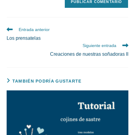
Leer
Entrada anterior
más
Los prensatelas
artículos
Siguiente entrada
Creaciones de nuestras soñadoras II
TAMBIÉN PODRÍA GUSTARTE