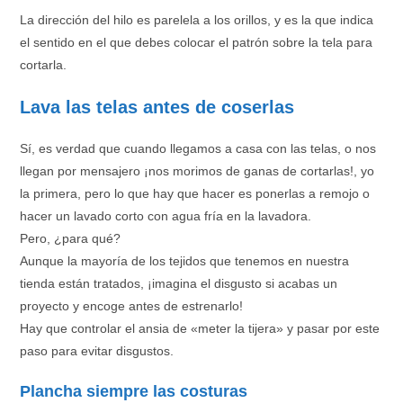
La dirección del hilo es parelela a los orillos, y es la que indica
el sentido en el que debes colocar el patrón sobre la tela para
cortarla.
Lava las telas antes de coserlas
Sí, es verdad que cuando llegamos a casa con las telas, o nos
llegan por mensajero ¡nos morimos de ganas de cortarlas!, yo
la primera, pero lo que hay que hacer es ponerlas a remojo o
hacer un lavado corto con agua fría en la lavadora.
Pero, ¿para qué?
Aunque la mayoría de los tejidos que tenemos en nuestra
tienda están tratados, ¡imagina el disgusto si acabas un
proyecto y encoge antes de estrenarlo!
Hay que controlar el ansia de «meter la tijera» y pasar por este
paso para evitar disgustos.
Plancha siempre las costuras