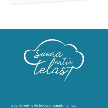
Tu tienda online de tejidos y complementos.