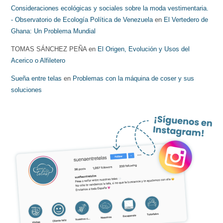
Consideraciones ecológicas y sociales sobre la moda vestimentaria.
- Observatorio de Ecología Política de Venezuela
en
El Vertedero de
Ghana: Un Problema Mundial
TOMAS SÁNCHEZ PEÑA
en
El Origen, Evolución y Usos del
Acerico o Alfiletero
Sueña entre telas
en
Problemas con la máquina de coser y sus
soluciones