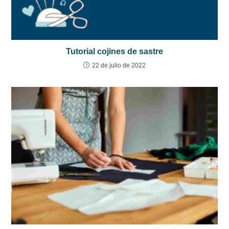
Tutorial cojines de sastre
22 de julio de 2022