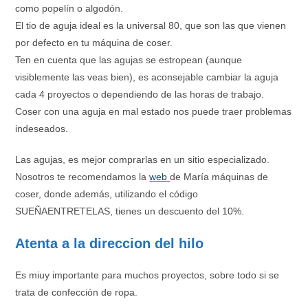
como popelín o algodón.
El tio de aguja ideal es la universal 80, que son las que vienen
por defecto en tu máquina de coser.
Ten en cuenta que las agujas se estropean (aunque
visiblemente las veas bien), es aconsejable cambiar la aguja
cada 4 proyectos o dependiendo de las horas de trabajo.
Coser con una aguja en mal estado nos puede traer problemas
indeseados.
Las agujas, es mejor comprarlas en un sitio especializado.
Nosotros te recomendamos la
web
de María máquinas de
coser, donde además, utilizando el código
SUEÑAENTRETELAS, tienes un descuento del 10%.
Atenta a la direccion del hilo
Es miuy importante para muchos proyectos, sobre todo si se
trata de confección de ropa.