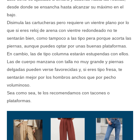
desde donde se ensancha hasta alcanzar su máximo en el
bajo.
Disimula las cartucheras pero requiere un vientre plano por lo
que si eres reloj de arena con vientre redondeado no te
sentarán bien, como tampoco a las tipo pera porque acorta las
piernas, aunque puedes optar por unas buenas plataformas.
En cambio, las de tipo columna estarán estupendas con ellos.
Las de cuerpo manzana con talla no muy grande y piernas
delgadas pueden verse favorecidas y, si eres tipo fresa, te
sentarán mejor por los hombros anchos que por pecho
voluminoso.
Sea como sea, te los recomendamos con tacones o
plataformas.