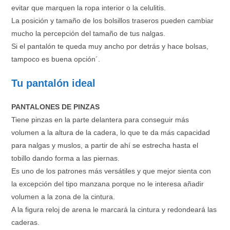
evitar que marquen la ropa interior o la celulitis.
La posición y tamaño de los bolsillos traseros pueden cambiar
mucho la percepción del tamaño de tus nalgas.
Si el pantalón te queda muy ancho por detrás y hace bolsas,
tampoco es buena opción´.
Tu pantalón ideal
PANTALONES DE PINZAS
Tiene pinzas en la parte delantera para conseguir más
volumen a la altura de la cadera, lo que te da más capacidad
para nalgas y muslos, a partir de ahí se estrecha hasta el
tobillo dando forma a las piernas.
Es uno de los patrones más versátiles y que mejor sienta con
la excepción del tipo manzana porque no le interesa añadir
volumen a la zona de la cintura.
A la figura reloj de arena le marcará la cintura y redondeará las
caderas.