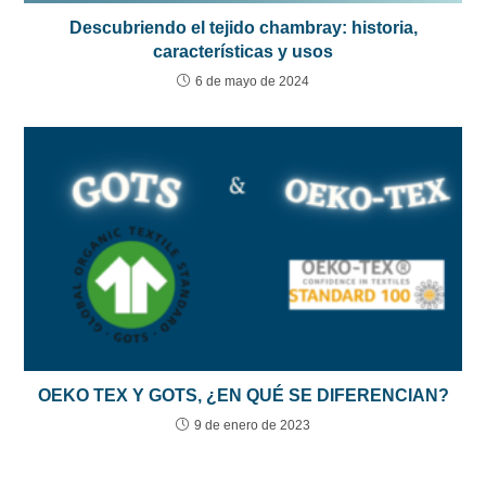
Descubriendo el tejido chambray: historia,
características y usos
6 de mayo de 2024
OEKO TEX Y GOTS, ¿EN QUÉ SE DIFERENCIAN?
9 de enero de 2023