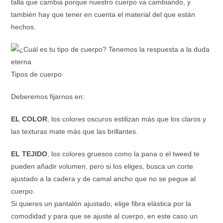
talla que cambia porque nuestro cuerpo va cambiando, y
también hay que tener en cuenta el material del que están
hechos.
Tipos de cuerpo
Deberemos fijarnos en:
EL COLOR
, los colores oscuros estilizan más que los claros y
las texturas mate más que las brillantes.
EL TEJIDO
, los colores gruesos como la pana o el tweed te
pueden añadir volumen, pero si los eliges, busca un corte
ajustado a la cadera y de camal ancho que no se pegue al
cuerpo.
Si quieres un pantalón ajustado, elige fibra elástica por la
comodidad y para que se ajuste al cuerpo, en este caso un