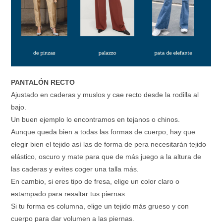
PANTALÓN RECTO
Ajustado en caderas y muslos y cae recto desde la rodilla al
bajo.
Un buen ejemplo lo encontramos en tejanos o chinos.
Aunque queda bien a todas las formas de cuerpo, hay que
elegir bien el tejido así las de forma de pera necesitarán tejido
elástico, oscuro y mate para que de más juego a la altura de
las caderas y evites coger una talla más.
En cambio, si eres tipo de fresa, elige un color claro o
estampado para resaltar tus piernas.
Si tu forma es columna, elige un tejido más grueso y con
cuerpo para dar volumen a las piernas.