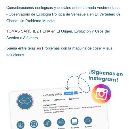
Consideraciones ecológicas y sociales sobre la moda vestimentaria.
- Observatorio de Ecología Política de Venezuela
en
El Vertedero de
Ghana: Un Problema Mundial
TOMAS SÁNCHEZ PEÑA
en
El Origen, Evolución y Usos del
Acerico o Alfiletero
Sueña entre telas
en
Problemas con la máquina de coser y sus
soluciones