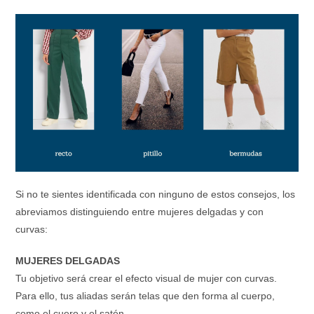
Si no te sientes identificada con ninguno de estos consejos, los
abreviamos distinguiendo entre mujeres delgadas y con
curvas:
MUJERES DELGADAS
Tu objetivo será crear el efecto visual de mujer con curvas.
Para ello, tus aliadas serán telas que den forma al cuerpo,
como el cuero y el satén.