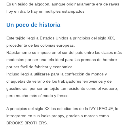
Es un tejido de algodón, aunque originariamente era de rayas
hoy en día lo hay en múltiples estampados.
Un poco de historia
Este tejido llegó a Estados Unidos a principios del siglo XIX,
procedente de las colonias europeas.
Rápidamente se impuso en el sur del país entre las clases más
modestas por ser una tela ideal para las prendas de hombre
por ser fácil de fabricar y económica.
Incluso llegó a utilizarse para la confección de monos y
chaquetas de verano de los trabajadores ferroviarios y de
gasolineras, por ser un tejido tan resistente como el vaquero,
pero mucho más cómodo y fresco.
A principios del siglo XX los estudiantes de la IVY LEAGUE, lo
intregraron en sus looks preppy, gracias a marcas como
BROOKS BROTHERS.