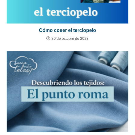
Cómo coser el terciopelo
30 de octubre de 2023