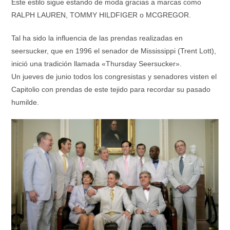
Este estilo sigue estando de moda gracias a marcas como
RALPH LAUREN, TOMMY HILDFIGER o MCGREGOR.
Tal ha sido la influencia de las prendas realizadas en
seersucker, que en 1996 el senador de Mississippi (Trent Lott),
inició una tradición llamada «Thursday Seersucker».
Un jueves de junio todos los congresistas y senadores visten el
Capitolio con prendas de este tejido para recordar su pasado
humilde.