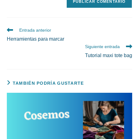
Leer
Entrada anterior
más
Herramientas para marcar
artículos
Siguiente entrada
Tutorial maxi tote bag
TAMBIÉN PODRÍA GUSTARTE