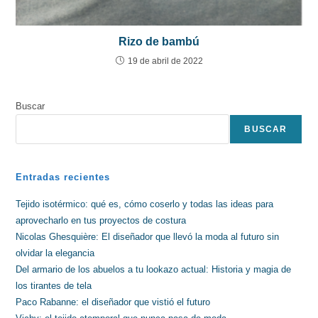
Rizo de bambú
19 de abril de 2022
Buscar
BUSCAR
Entradas recientes
Tejido isotérmico: qué es, cómo coserlo y todas las ideas para
aprovecharlo en tus proyectos de costura
Nicolas Ghesquière: El diseñador que llevó la moda al futuro sin
olvidar la elegancia
Del armario de los abuelos a tu lookazo actual: Historia y magia de
los tirantes de tela
Paco Rabanne: el diseñador que vistió el futuro