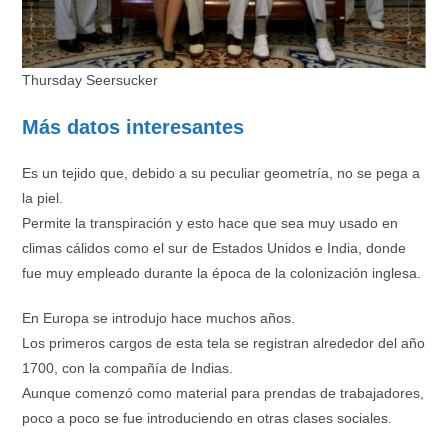
Thursday Seersucker
Más datos interesantes
Es un tejido que, debido a su peculiar geometría, no se pega a
la piel.
Permite la transpiración y esto hace que sea muy usado en
climas cálidos como el sur de Estados Unidos e India, donde
fue muy empleado durante la época de la colonización inglesa.
En Europa se introdujo hace muchos años.
Los primeros cargos de esta tela se registran alrededor del año
1700, con la compañía de Indias.
Aunque comenzó como material para prendas de trabajadores,
poco a poco se fue introduciendo en otras clases sociales.