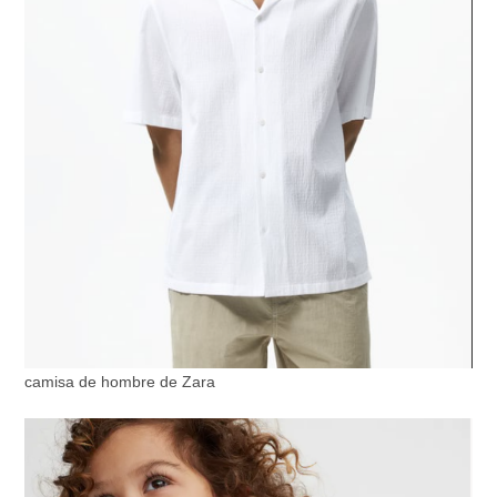
camisa de hombre de Zara