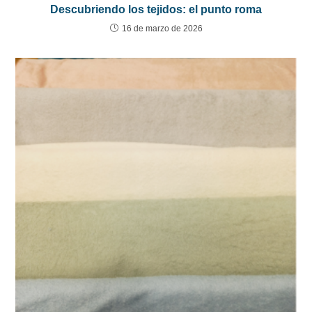
Descubriendo los tejidos: el punto roma
16 de marzo de 2026