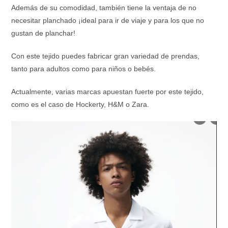
Además de su comodidad, también tiene la ventaja de no
necesitar planchado ¡ideal para ir de viaje y para los que no
gustan de planchar!
Con este tejido puedes fabricar gran variedad de prendas,
tanto para adultos como para niños o bebés.
Actualmente, varias marcas apuestan fuerte por este tejido,
como es el caso de Hockerty, H&M o Zara.