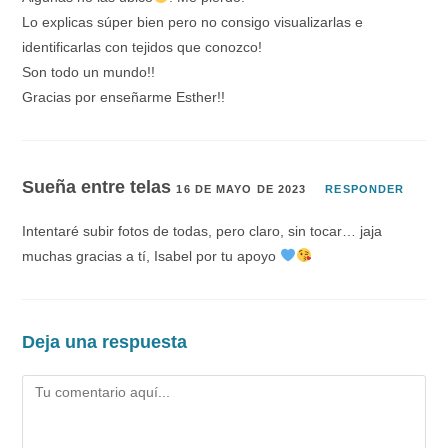
Lo explicas súper bien pero no consigo visualizarlas e
identificarlas con tejidos que conozco!
Son todo un mundo!!
Gracias por enseñarme Esther!!
Sueña entre telas
16 DE MAYO DE 2023
RESPONDER
Intentaré subir fotos de todas, pero claro, sin tocar… jaja
muchas gracias a tí, Isabel por tu apoyo
Deja una respuesta
Comentario