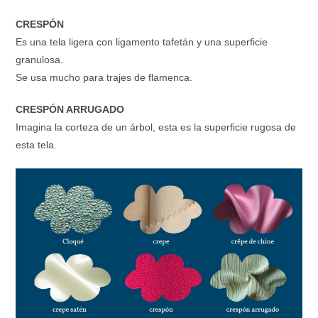
CRESPÓN
Es una tela ligera con ligamento tafetán y una superficie
granulosa.
Se usa mucho para trajes de flamenca.
CRESPÓN ARRUGADO
Imagina la corteza de un árbol, esta es la superficie rugosa de
esta tela.