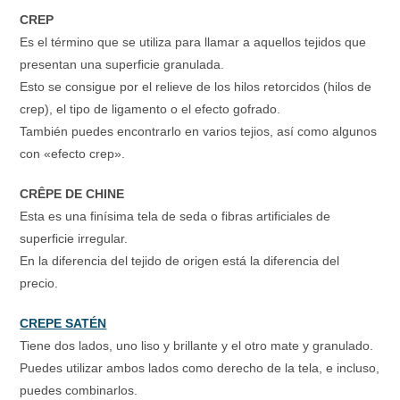
CREP
Es el término que se utiliza para llamar a aquellos tejidos que
presentan una superficie granulada.
Esto se consigue por el relieve de los hilos retorcidos (hilos de
crep), el tipo de ligamento o el efecto gofrado.
También puedes encontrarlo en varios tejios, así como algunos
con «efecto crep».
CRÊPE DE CHINE
Esta es una finísima tela de seda o fibras artificiales de
superficie irregular.
En la diferencia del tejido de origen está la diferencia del
precio.
CREPE SATÉN
Tiene dos lados, uno liso y brillante y el otro mate y granulado.
Puedes utilizar ambos lados como derecho de la tela, e incluso,
puedes combinarlos.