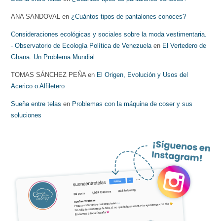
ANA SANDOVAL
en
¿Cuántos tipos de pantalones conoces?
Consideraciones ecológicas y sociales sobre la moda vestimentaria.
- Observatorio de Ecología Política de Venezuela
en
El Vertedero de
Ghana: Un Problema Mundial
TOMAS SÁNCHEZ PEÑA
en
El Origen, Evolución y Usos del
Acerico o Alfiletero
Sueña entre telas
en
Problemas con la máquina de coser y sus
soluciones