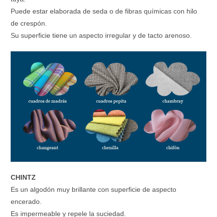
Puede estar elaborada de seda o de fibras químicas con hilo
de crespón.
Su superficie tiene un aspecto irregular y de tacto arenoso.
CHINTZ
Es un algodón muy brillante con superficie de aspecto
encerado.
Es impermeable y repele la suciedad.