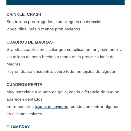
CRINKLE, CRASH
Son tejidos prearrugados, con pliegues en dirección
longitudinal más o menos pronunciados.
CUADROS DE MADRÁS
Grandes cuadros multicolor que se aplicaban, originalmente, a
los tejidos de seda hechos a mano en la provincia india de
Madrás.
Hoy en día se encuentra, sobre todo, en tejidos de algodón.
CUADROS PEPITA
Muy parecidos a la pata de gallo, con la diferencia de que no
aparecen dentados.
Entre nuestros
tejidos de invierno
, puedes encontrar algunos
en distintos colores.
CHAMBRAY