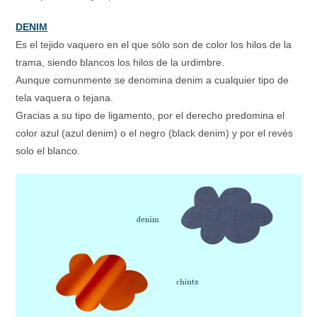
DENIM
Es el tejido vaquero en el que sólo son de color los hilos de la
trama, siendo blancos los hilos de la urdimbre.
Aunque comunmente se denomina denim a cualquier tipo de
tela vaquera o tejana.
Gracias a su tipo de ligamento, por el derecho predomina el
color azul (azul denim) o el negro (black denim) y por el revés
solo el blanco.