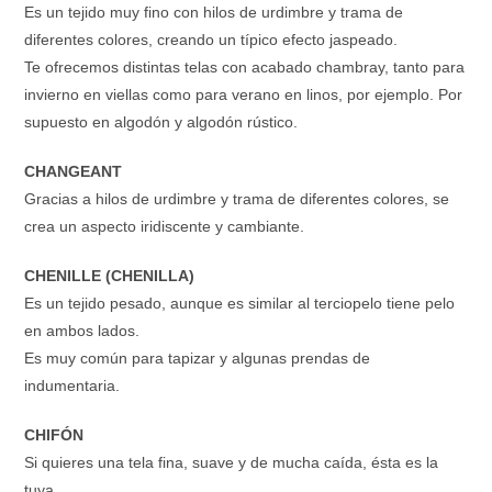
Es un tejido muy fino con hilos de urdimbre y trama de
diferentes colores, creando un típico efecto jaspeado.
Te ofrecemos distintas telas con acabado chambray, tanto para
invierno en viellas como para verano en linos, por ejemplo. Por
supuesto en algodón y algodón rústico.
CHANGEANT
Gracias a hilos de urdimbre y trama de diferentes colores, se
crea un aspecto iridiscente y cambiante.
CHENILLE (CHENILLA)
Es un tejido pesado, aunque es similar al terciopelo tiene pelo
en ambos lados.
Es muy común para tapizar y algunas prendas de
indumentaria.
CHIFÓN
Si quieres una tela fina, suave y de mucha caída, ésta es la
tuya.