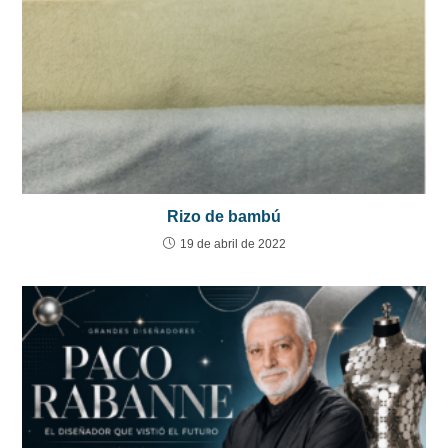
Rizo de bambú
19 de abril de 2022