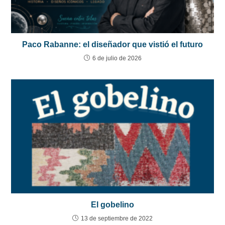
Paco Rabanne: el diseñador que vistió el futuro
6 de julio de 2026
El gobelino
13 de septiembre de 2022