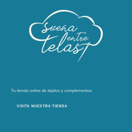
Tu tienda online de tejidos y complementos.
VISITA NUESTRA TIENDA