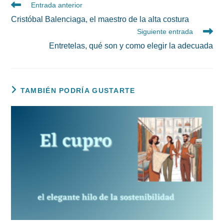
Leer
Entrada anterior
más
Cristóbal Balenciaga, el maestro de la alta costura
artículos
Siguiente entrada
Entretelas, qué son y como elegir la adecuada
TAMBIÉN PODRÍA GUSTARTE