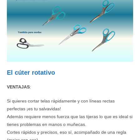
El cúter rotativo
VENTAJAS
:
Si quieres cortar telas rápidamente y con líneas rectas
perfectas ¡es tu salvavidas!
Además requiere menos fuerza que las tijeras lo que es ideal si
tienes problemas en manos o muñecas.
Cortes rápidos y precisos, eso sí, acompañado de una regla