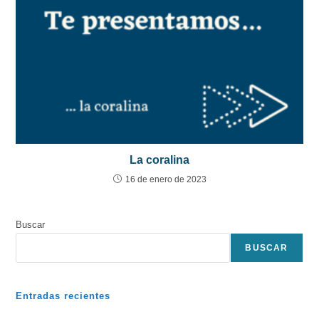
La coralina
16 de enero de 2023
Buscar
BUSCAR
Entradas recientes