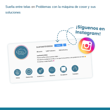
Sueña entre telas
en
Problemas con la máquina de coser y sus
soluciones