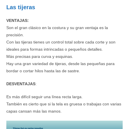
Las tijeras
VENTAJAS:
Son el gran clásico en la costura y su gran ventaja es la
precisión.
Con las tijeras tienes un control total sobre cada corte y son
ideales para formas intrincadas o pequeños detalles.
Más precisas para curva y esquinas.
Hay una gran variedad de tijeras, desde las pequeñas para
bordar o cortar hilos hasta las de sastre.
DESVENTAJAS
:
Es más difícil seguir una línea recta larga.
También es cierto que si la tela es gruesa o trabajas con varias
capas cansan más las manos.