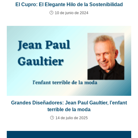
El Cupro: El Elegante Hilo de la Sostenibilidad
10 de junio de 2024
Grandes Diseñadores: Jean Paul Gaultier, l’enfant
terrible de la moda
14 de julio de 2025