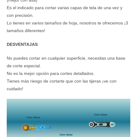
(mejor con asa)
Es el indicado para cortar varias capas de tela de una vez y
con precisión.
Lo tienes en varios tamaños de hoja, nosotros te ofrecemos ¡3
tamaños diferentes!
DESVENTAJAS
:
No puedes cortar en cualquier superficie, necesitas una base
de corte especial.
No es la mejor opción para cortes detallados.
Tienes más riesgo de cortarte que con las tijeras ¡ve con
cuidado!