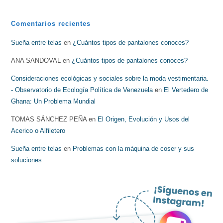
Comentarios recientes
Sueña entre telas
en
¿Cuántos tipos de pantalones conoces?
ANA SANDOVAL
en
¿Cuántos tipos de pantalones conoces?
Consideraciones ecológicas y sociales sobre la moda vestimentaria.
- Observatorio de Ecología Política de Venezuela
en
El Vertedero de
Ghana: Un Problema Mundial
TOMAS SÁNCHEZ PEÑA
en
El Origen, Evolución y Usos del
Acerico o Alfiletero
Sueña entre telas
en
Problemas con la máquina de coser y sus
soluciones