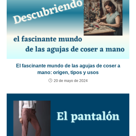
El fascinante mundo de las agujas de coser a
mano: origen, tipos y usos
20 de mayo de 2024