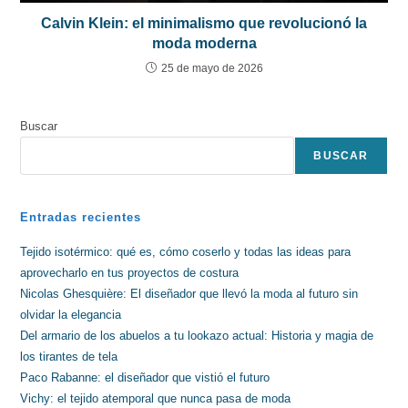
Calvin Klein: el minimalismo que revolucionó la
moda moderna
25 de mayo de 2026
Buscar
BUSCAR
Entradas recientes
Tejido isotérmico: qué es, cómo coserlo y todas las ideas para
aprovecharlo en tus proyectos de costura
Nicolas Ghesquière: El diseñador que llevó la moda al futuro sin
olvidar la elegancia
Del armario de los abuelos a tu lookazo actual: Historia y magia de
los tirantes de tela
Paco Rabanne: el diseñador que vistió el futuro
Vichy: el tejido atemporal que nunca pasa de moda