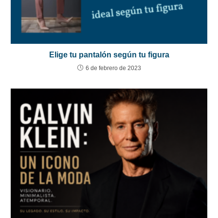
Elige tu pantalón según tu figura
6 de febrero de 2023