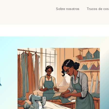
Sobre nosotros
Trucos de cos