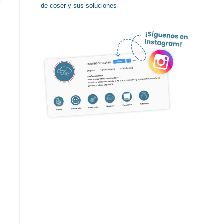
e
de coser y sus soluciones