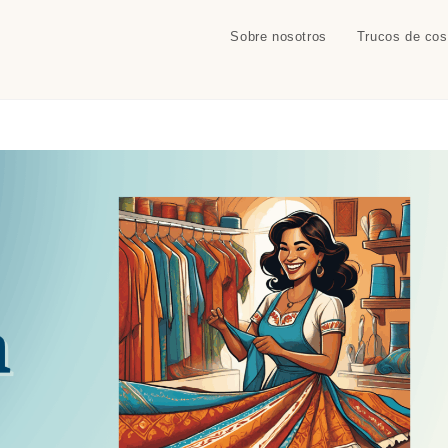
Sobre nosotros
Trucos de cos