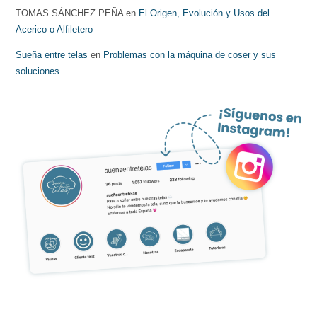
TOMAS SÁNCHEZ PEÑA
en
El Origen, Evolución y Usos del
Acerico o Alfiletero
Sueña entre telas
en
Problemas con la máquina de coser y sus
soluciones