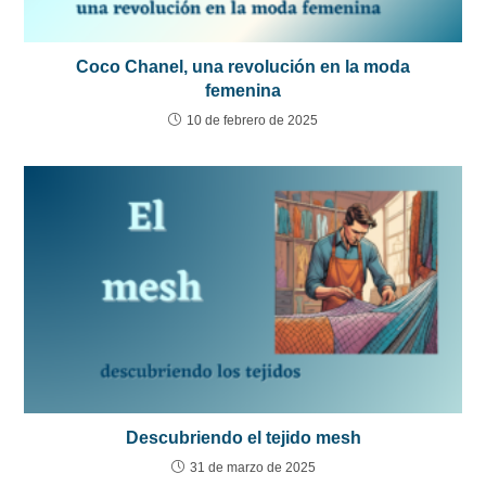
Coco Chanel, una revolución en la moda
femenina
10 de febrero de 2025
Descubriendo el tejido mesh
31 de marzo de 2025