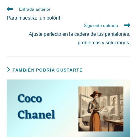
Leer
Entrada anterior
más
Para muestra: ¡un botón!
artículos
Siguiente entrada
Ajuste perfecto en la cadera de tus pantalones,
problemas y soluciones.
TAMBIÉN PODRÍA GUSTARTE