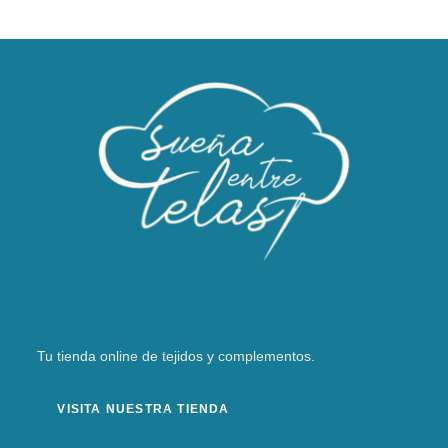
Tu tienda online de tejidos y complementos.
VISITA NUESTRA TIENDA