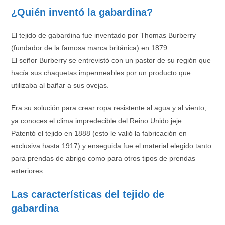
¿Quién inventó la gabardina?
El tejido de gabardina fue inventado por Thomas Burberry
(fundador de la famosa marca británica) en 1879.
El señor Burberry se entrevistó con un pastor de su región que
hacía sus chaquetas impermeables por un producto que
utilizaba al bañar a sus ovejas.
Era su solución para crear ropa resistente al agua y al viento,
ya conoces el clima impredecible del Reino Unido jeje.
Patentó el tejido en 1888 (esto le valió la fabricación en
exclusiva hasta 1917) y enseguida fue el material elegido tanto
para prendas de abrigo como para otros tipos de prendas
exteriores.
Las características del tejido de
gabardina