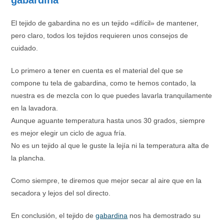
gabardina
El tejido de gabardina no es un tejido «difícil» de mantener,
pero claro, todos los tejidos requieren unos consejos de
cuidado.
Lo primero a tener en cuenta es el material del que se
compone tu tela de gabardina, como te hemos contado, la
nuestra es de mezcla con lo que puedes lavarla tranquilamente
en la lavadora.
Aunque aguante temperatura hasta unos 30 grados, siempre
es mejor elegir un ciclo de agua fría.
No es un tejido al que le guste la lejía ni la temperatura alta de
la plancha.
Como siempre, te diremos que mejor secar al aire que en la
secadora y lejos del sol directo.
En conclusión, el tejido de
gabardina
nos ha demostrado su