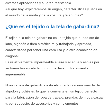
diversas aplicaciones y su gran resistencia.
Así que hoy, exploraremos su origen, características y usos en
el mundo de la moda y de la costura ¿te apuntas?
¿Qué es el tejido o la tela de gabardina?
El tejido o la tela de gabardina es un tejido que puede ser de
lana, algodón o fibra sintética muy trabajada y apretada,
caracterizada por tener una cara lisa y la otra acanalada en
diagonal.
Es
relativamente
impermeable al aire y al agua y eso es por
su trama tan apretada no porque lleve un tratamiento
impermeable.
Nuestra tela de gabardina está elaborada con una mezcla de
algodón y poliéster, lo que la convierte en un tejido perfecto
para la fabricación de ropa de trabajo, prendas de moda casual
y, por supuesto, de accesorios y complementos.