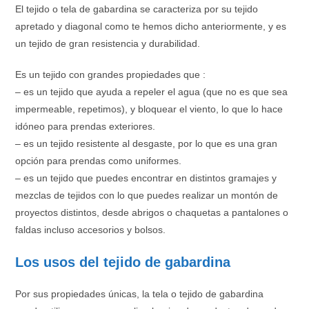
El tejido o tela de gabardina se caracteriza por su tejido
apretado y diagonal como te hemos dicho anteriormente, y es
un tejido de gran resistencia y durabilidad.
Es un tejido con grandes propiedades que :
– es un tejido que ayuda a repeler el agua (que no es que sea
impermeable, repetimos), y bloquear el viento, lo que lo hace
idóneo para prendas exteriores.
– es un tejido resistente al desgaste, por lo que es una gran
opción para prendas como uniformes.
– es un tejido que puedes encontrar en distintos gramajes y
mezclas de tejidos con lo que puedes realizar un montón de
proyectos distintos, desde abrigos o chaquetas a pantalones o
faldas incluso accesorios y bolsos.
Los usos del tejido de gabardina
Por sus propiedades únicas, la tela o tejido de gabardina