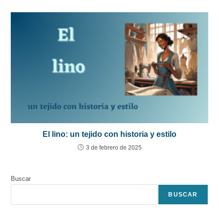
El lino: un tejido con historia y estilo
3 de febrero de 2025
Buscar
BUSCAR