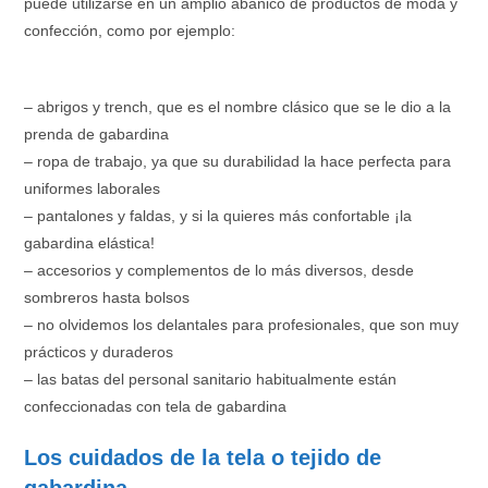
puede utilizarse en un amplio abanico de productos de moda y
confección, como por ejemplo:
– abrigos y trench, que es el nombre clásico que se le dio a la
prenda de gabardina
– ropa de trabajo, ya que su durabilidad la hace perfecta para
uniformes laborales
– pantalones y faldas, y si la quieres más confortable ¡la
gabardina elástica!
– accesorios y complementos de lo más diversos, desde
sombreros hasta bolsos
– no olvidemos los delantales para profesionales, que son muy
prácticos y duraderos
– las batas del personal sanitario habitualmente están
confeccionadas con tela de gabardina
Los cuidados de la tela o tejido de