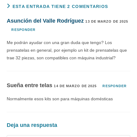
ESTA ENTRADA TIENE 2 COMENTARIOS
Asunción del Valle Rodríguez
13 DE MARZO DE 2025
RESPONDER
Me podrán ayudar con una gran duda que tengo? Los
prensatelas en general, por ejemplo un kit de prensatelas que
trae 32 piezas, son compatibles con máquina industrial?
Sueña entre telas
14 DE MARZO DE 2025
RESPONDER
Normalmente esos kits son para máquinas domésticas
Deja una respuesta