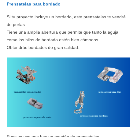
Prensatelas para bordado
Si tu proyecto incluye un bordado, este prensatelas te vendrá
de perlas.
Tiene una amplia abertura que permite que tanto la aguja
como los hilos de bordado estén bien cómodos.
Obtendrás bordados de gran calidad.
Pues ya ves que hay un montón de prensatelas.