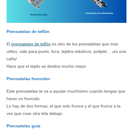
Prensatelas de teflón
El
prensatelas de teflón
es otro de los prensatelas que más
utilizo, vale para punto, licra, tejidos elásticos, polipiel… ¡es una
caña!
Hace que el tejido se deslice mucho mejor.
Prensatelas fruncidor
Este prensatelas te va a ayudar muchísimo cuando tengas que
hacer un fruncido.
Lo hay de dos formas, el que solo frunce y el que frunce a la
vez que cose otra tela debajo.
Prensatelas guía