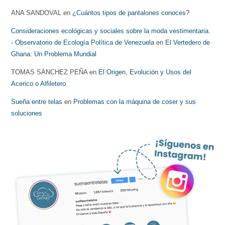
ANA SANDOVAL
en
¿Cuántos tipos de pantalones conoces?
Consideraciones ecológicas y sociales sobre la moda vestimentaria.
- Observatorio de Ecología Política de Venezuela
en
El Vertedero de
Ghana: Un Problema Mundial
TOMAS SÁNCHEZ PEÑA
en
El Origen, Evolución y Usos del
Acerico o Alfiletero
Sueña entre telas
en
Problemas con la máquina de coser y sus
soluciones