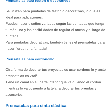
Prensatelas para festón o decorativos
Se utilizan para puntadas de festón o decorativas, lo que es
ideal para aplicaciones.
Puedes hacer diseños variados según las puntadas que tenga
tu máquina y las posibilidades de regular el ancho y el largo de
puntada.
Para puntadas decorativas, también tienes el prensatelas para
hacer flores ¡una fantasía!
Prensatelas para cordoncillo
Otra forma de decorar tus proyectos es usar cordoncillo y ¡este
prensatelas es vital!
Tiene un canal en su parte inferior que va guiando el cordón
mientras lo va cosiendo a la tela ¡a decorar tus prendas y
accesorios!
Prensatelas para cinta elástica