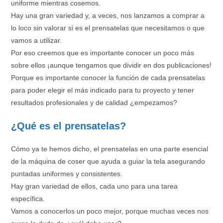
uniforme mientras cosemos.
Hay una gran variedad y, a veces, nos lanzamos a comprar a
lo loco sin valorar si es el prensatelas que necesitamos o que
vamos a utilizar.
Por eso creemos que es importante conocer un poco más
sobre ellos ¡aunque tengamos que dividir en dos publicaciones!
Porque es importante conocer la función de cada prensatelas
para poder elegir el más indicado para tu proyecto y tener
resultados profesionales y de calidad ¿empezamos?
¿Qué es el prensatelas?
Cómo ya te hemos dicho, el prensatelas en una parte esencial
de la máquina de coser que ayuda a guiar la tela asegurando
puntadas uniformes y consistentes.
Hay gran variedad de ellos, cada uno para una tarea
específica.
Vamos a conocerlos un poco mejor, porque muchas veces nos