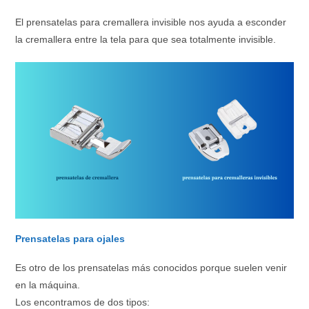
El prensatelas para cremallera invisible nos ayuda a esconder
la cremallera entre la tela para que sea totalmente invisible.
Prensatelas para ojales
Es otro de los prensatelas más conocidos porque suelen venir
en la máquina.
Los encontramos de dos tipos: