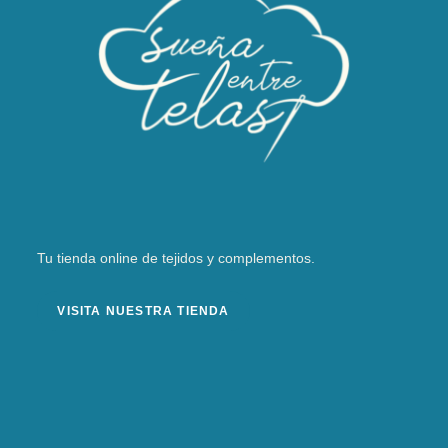
Tu tienda online de tejidos y complementos.
VISITA NUESTRA TIENDA