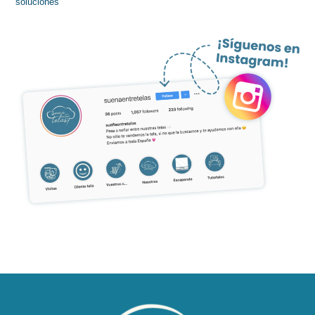
soluciones