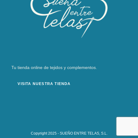
Tu tienda online de tejidos y complementos.
VISITA NUESTRA TIENDA
Copyright 2025 - SUEÑO ENTRE TELAS, S.L.