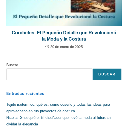
Corchetes: El Pequeño Detalle que Revolucionó
la Moda y la Costura
20 de enero de 2025
Buscar
BUSCAR
Entradas recientes
Tejido isotérmico: qué es, cómo coserlo y todas las ideas para
aprovecharlo en tus proyectos de costura
Nicolas Ghesquière: El diseñador que llevó la moda al futuro sin
olvidar la elegancia