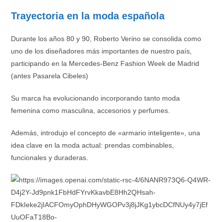
Trayectoria en la moda española
Durante los años 80 y 90, Roberto Verino se consolida como
uno de los diseñadores más importantes de nuestro país,
participando en la Mercedes-Benz Fashion Week de Madrid
(antes Pasarela Cibeles)
Su marca ha evolucionando incorporando tanto moda
femenina como masculina, accesorios y perfumes.
Además, introdujo el concepto de «armario inteligente», una
idea clave en la moda actual: prendas combinables,
funcionales y duraderas.