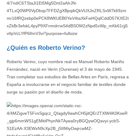
¿Quién es Roberto Verino?
Roberto Verino, cuyo nombre real es Manuel Roberto Mariño
Fernández, nació en Verín (Ourense) el 3 de mayo de 1945.
Tras completar sus estudios de Bellas Artes en París, regresa a
España a involucrarse en el negocio familiar de textiles donde
surge su pasión por el diseño de moda.