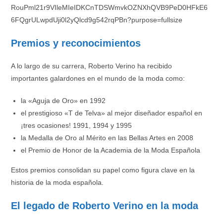
Premios y reconocimientos
A lo largo de su carrera, Roberto Verino ha recibido
importantes galardones en el mundo de la moda como:
la «Aguja de Oro» en 1992
el prestigioso «T de Telva» al mejor diseñador español en
¡tres ocasiones! 1991, 1994 y 1995
la Medalla de Oro al Mérito en las Bellas Artes en 2008
el Premio de Honor de la Academia de la Moda Española
Estos premios consolidan su papel como figura clave en la
historia de la moda española.
El legado de Roberto Verino en la moda