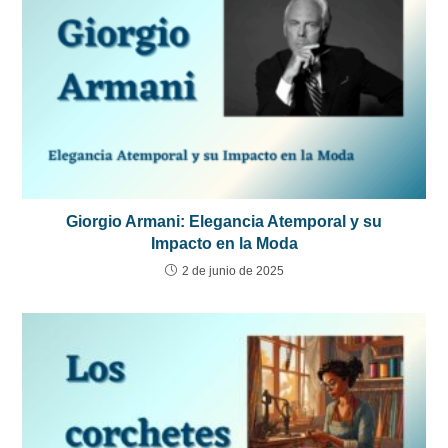
Giorgio Armani: Elegancia Atemporal y su
Impacto en la Moda
2 de junio de 2025