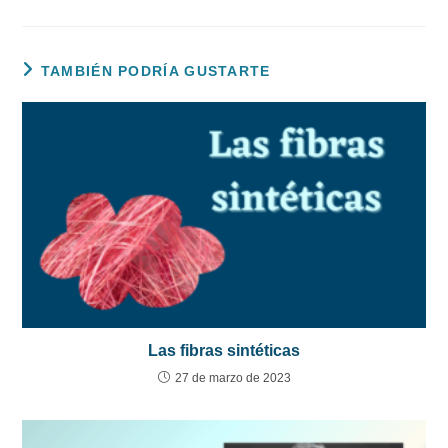
TAMBIÉN PODRÍA GUSTARTE
Las fibras sintéticas
27 de marzo de 2023