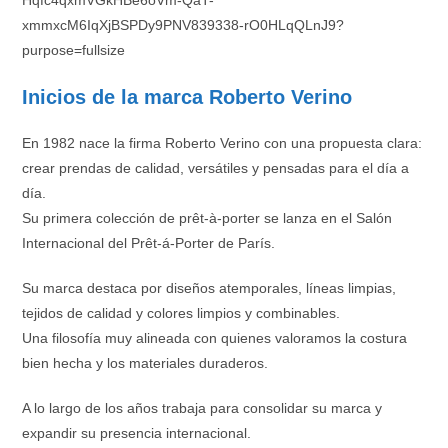
Inicios de la marca Roberto Verino
En 1982 nace la firma Roberto Verino con una propuesta clara:
crear prendas de calidad, versátiles y pensadas para el día a
día.
Su primera colección de prêt-à-porter se lanza en el Salón
Internacional del Prêt-á-Porter de París.
Su marca destaca por diseños atemporales, líneas limpias,
tejidos de calidad y colores limpios y combinables.
Una filosofía muy alineada con quienes valoramos la costura
bien hecha y los materiales duraderos.
A lo largo de los años trabaja para consolidar su marca y
expandir su presencia internacional.