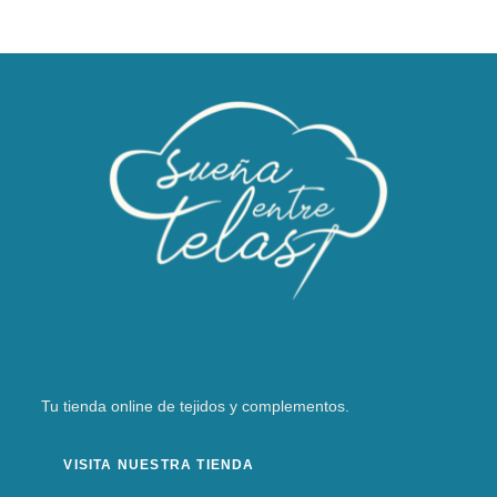
Tu tienda online de tejidos y complementos.
VISITA NUESTRA TIENDA