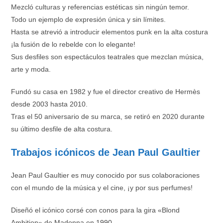
Mezcló culturas y referencias estéticas sin ningún temor.
Todo un ejemplo de expresión única y sin límites.
Hasta se atrevió a introducir elementos punk en la alta costura
¡la fusión de lo rebelde con lo elegante!
Sus desfiles son espectáculos teatrales que mezclan música,
arte y moda.
Fundó su casa en 1982 y fue el director creativo de Hermès
desde 2003 hasta 2010.
Tras el 50 aniversario de su marca, se retiró en 2020 durante
su último desfile de alta costura.
Trabajos icónicos de Jean Paul Gaultier
Jean Paul Gaultier es muy conocido por sus colaboraciones
con el mundo de la música y el cine, ¡y por sus perfumes!
Diseñó el icónico corsé con conos para la gira «Blond
Ambition» de Madonna en 1990.