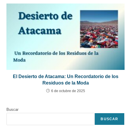
El Desierto de Atacama: Un Recordatorio de los
Residuos de la Moda
6 de octubre de 2025
Buscar
BUSCAR