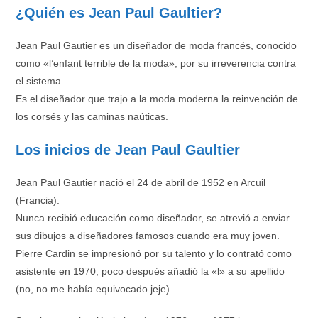
¿Quién es Jean Paul Gaultier?
Jean Paul Gautier es un diseñador de moda francés, conocido
como «l’enfant terrible de la moda», por su irreverencia contra
el sistema.
Es el diseñador que trajo a la moda moderna la reinvención de
los corsés y las caminas naúticas.
Los inicios de Jean Paul Gaultier
Jean Paul Gautier nació el 24 de abril de 1952 en Arcuil
(Francia).
Nunca recibió educación como diseñador, se atrevió a enviar
sus dibujos a diseñadores famosos cuando era muy joven.
Pierre Cardin se impresionó por su talento y lo contrató como
asistente en 1970, poco después añadió la «l» a su apellido
(no, no me había equivocado jeje).