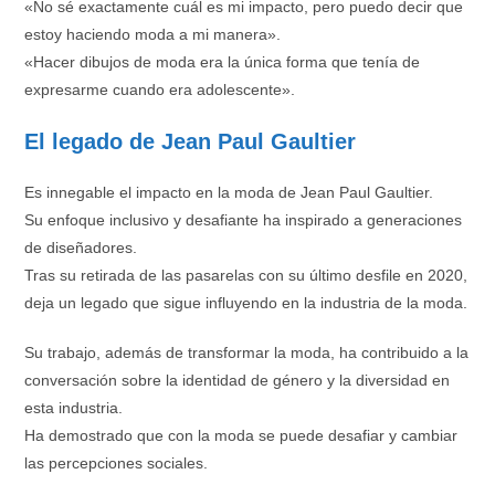
«No sé exactamente cuál es mi impacto, pero puedo decir que
estoy haciendo moda a mi manera».
«Hacer dibujos de moda era la única forma que tenía de
expresarme cuando era adolescente».
El legado de Jean Paul Gaultier
Es innegable el impacto en la moda de Jean Paul Gaultier.
Su enfoque inclusivo y desafiante ha inspirado a generaciones
de diseñadores.
Tras su retirada de las pasarelas con su último desfile en 2020,
deja un legado que sigue influyendo en la industria de la moda.
Su trabajo, además de transformar la moda, ha contribuido a la
conversación sobre la identidad de género y la diversidad en
esta industria.
Ha demostrado que con la moda se puede desafiar y cambiar
las percepciones sociales.