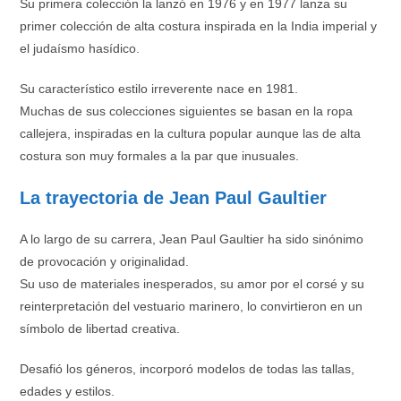
Su primera colección la lanzó en 1976 y en 1977 lanza su
primer colección de alta costura inspirada en la India imperial y
el judaísmo hasídico.
Su característico estilo irreverente nace en 1981.
Muchas de sus colecciones siguientes se basan en la ropa
callejera, inspiradas en la cultura popular aunque las de alta
costura son muy formales a la par que inusuales.
La trayectoria de Jean Paul Gaultier
A lo largo de su carrera, Jean Paul Gaultier ha sido sinónimo
de provocación y originalidad.
Su uso de materiales inesperados, su amor por el corsé y su
reinterpretación del vestuario marinero, lo convirtieron en un
símbolo de libertad creativa.
Desafió los géneros, incorporó modelos de todas las tallas,
edades y estilos.