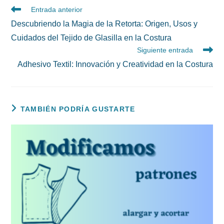
Leer
Entrada anterior
más
Descubriendo la Magia de la Retorta: Origen, Usos y
artículos
Cuidados del Tejido de Glasilla en la Costura
Siguiente entrada
Adhesivo Textil: Innovación y Creatividad en la Costura
TAMBIÉN PODRÍA GUSTARTE