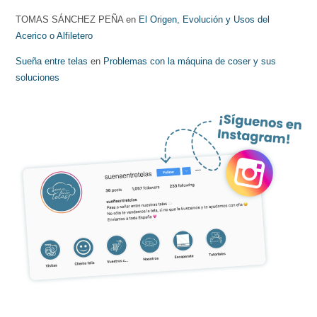
TOMAS SÁNCHEZ PEÑA
en
El Origen, Evolución y Usos del
Acerico o Alfiletero
Sueña entre telas
en
Problemas con la máquina de coser y sus
soluciones