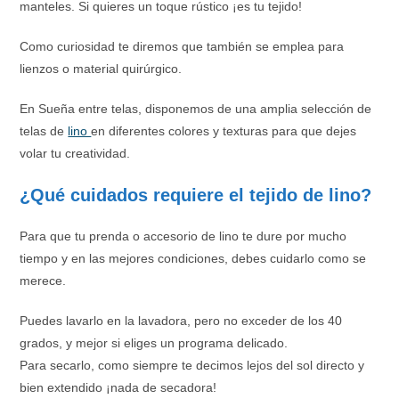
manteles. Si quieres un toque rústico ¡es tu tejido!
Como curiosidad te diremos que también se emplea para
lienzos o material quirúrgico.
En Sueña entre telas, disponemos de una amplia selección de
telas de
lino
en diferentes colores y texturas para que dejes
volar tu creatividad.
¿Qué cuidados requiere el tejido de lino?
Para que tu prenda o accesorio de lino te dure por mucho
tiempo y en las mejores condiciones, debes cuidarlo como se
merece.
Puedes lavarlo en la lavadora, pero no exceder de los 40
grados, y mejor si eliges un programa delicado.
Para secarlo, como siempre te decimos lejos del sol directo y
bien extendido ¡nada de secadora!