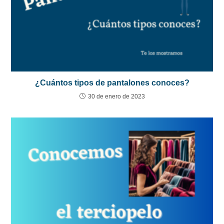
¿Cuántos tipos de pantalones conoces?
30 de enero de 2023