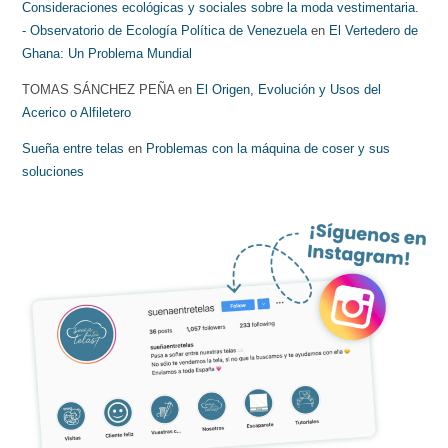
Consideraciones ecológicas y sociales sobre la moda vestimentaria.
- Observatorio de Ecología Política de Venezuela
en
El Vertedero de
Ghana: Un Problema Mundial
TOMAS SÁNCHEZ PEÑA
en
El Origen, Evolución y Usos del
Acerico o Alfiletero
Sueña entre telas
en
Problemas con la máquina de coser y sus
soluciones