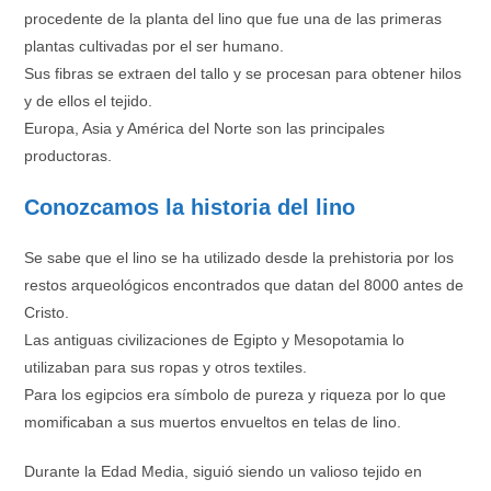
procedente de la planta del lino que fue una de las primeras
plantas cultivadas por el ser humano.
Sus fibras se extraen del tallo y se procesan para obtener hilos
y de ellos el tejido.
Europa, Asia y América del Norte son las principales
productoras.
Conozcamos la historia del lino
Se sabe que el lino se ha utilizado desde la prehistoria por los
restos arqueológicos encontrados que datan del 8000 antes de
Cristo.
Las antiguas civilizaciones de Egipto y Mesopotamia lo
utilizaban para sus ropas y otros textiles.
Para los egipcios era símbolo de pureza y riqueza por lo que
momificaban a sus muertos envueltos en telas de lino.
Durante la Edad Media, siguió siendo un valioso tejido en