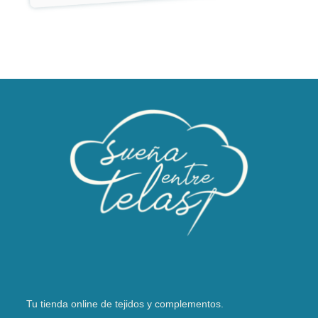
Tu tienda online de tejidos y complementos.