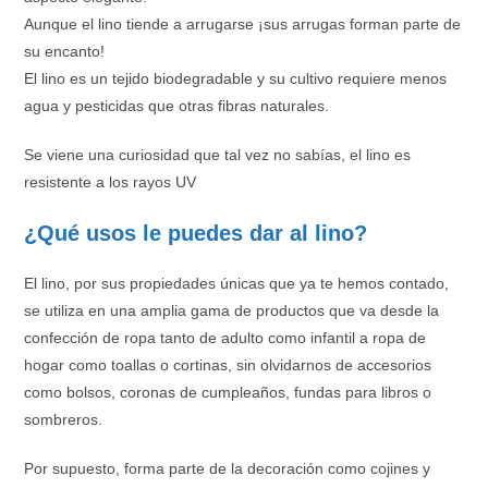
Aunque el lino tiende a arrugarse ¡sus arrugas forman parte de
su encanto!
El lino es un tejido biodegradable y su cultivo requiere menos
agua y pesticidas que otras fibras naturales.
Se viene una curiosidad que tal vez no sabías, el lino es
resistente a los rayos UV
¿Qué usos le puedes dar al lino?
El lino, por sus propiedades únicas que ya te hemos contado,
se utiliza en una amplia gama de productos que va desde la
confección de ropa tanto de adulto como infantil a ropa de
hogar como toallas o cortinas, sin olvidarnos de accesorios
como bolsos, coronas de cumpleaños, fundas para libros o
sombreros.
Por supuesto, forma parte de la decoración como cojines y