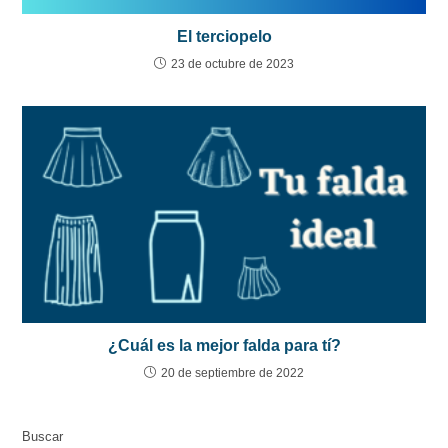
El terciopelo
23 de octubre de 2023
¿Cuál es la mejor falda para tí?
20 de septiembre de 2022
Buscar