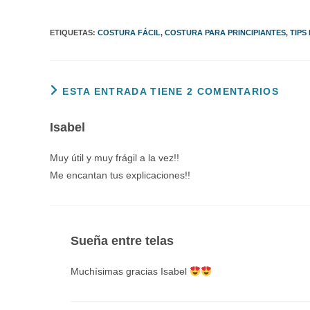
ETIQUETAS
:
COSTURA FÁCIL
,
COSTURA PARA PRINCIPIANTES
,
TIPS
ESTA ENTRADA TIENE 2 COMENTARIOS
Isabel
Muy útil y muy frágil a la vez!!
Me encantan tus explicaciones!!
Sueña entre telas
Muchísimas gracias Isabel