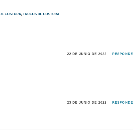
 DE COSTURA
,
TRUCOS DE COSTURA
22 DE JUNIO DE 2022
RESPOND
23 DE JUNIO DE 2022
RESPOND