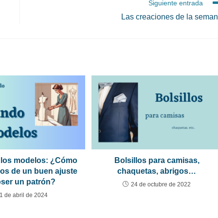
Siguiente entrada
Las creaciones de la sema
 los modelos: ¿Cómo
Bolsillos para camisas,
os de un buen ajuste
chaquetas, abrigos…
oser un patrón?
24 de octubre de 2022
1 de abril de 2024