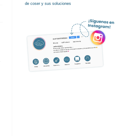
de coser y sus soluciones
o