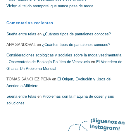
Vichy: el tejido atemporal que nunca pasa de moda
Comentarios recientes
Sueña entre telas
en
¿Cuántos tipos de pantalones conoces?
ANA SANDOVAL
en
¿Cuántos tipos de pantalones conoces?
Consideraciones ecológicas y sociales sobre la moda vestimentaria.
- Observatorio de Ecología Política de Venezuela
en
El Vertedero de
Ghana: Un Problema Mundial
TOMAS SÁNCHEZ PEÑA
en
El Origen, Evolución y Usos del
Acerico o Alfiletero
Sueña entre telas
en
Problemas con la máquina de coser y sus
soluciones