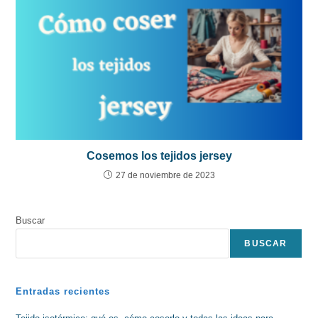
Cosemos los tejidos jersey
27 de noviembre de 2023
Buscar
BUSCAR
Entradas recientes