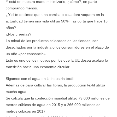
Y está en nuestra mano minimizarlo, ¿cómo?, en parte
comprando menos.
¿Y si te decimos que una camisa o cazadora vaquera en la
actualidad tienen una vida útil un 50% más corta que hace 15
años?
¿Nos creerías?
La mitad de los productos colocados en las tiendas, son
desechados por la industria o los consumidores en el plazo de
un año «por cansancio».
Este es uno de los motivos por los que la UE desea acelara la
transición hacia una economía circular.
Sigamos con el agua en la industria textil.
Además de para cultivar las fibras, la producción textil utiliza
mucha agua.
Se calcula que la confección mundial utilizó 79.000 millones de
metros cúbicos de agua en 2015 y a 266.000 millones de
metros cúbicos en 2017.