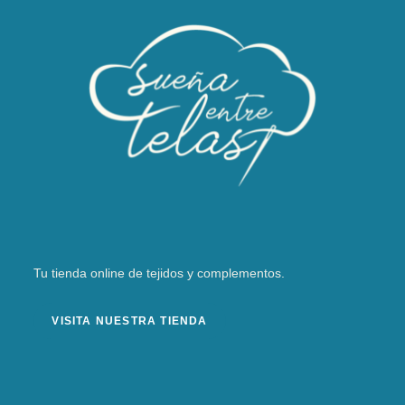
Tu tienda online de tejidos y complementos.
VISITA NUESTRA TIENDA