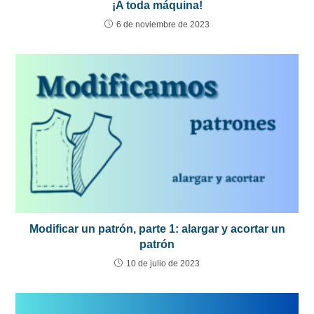
¡A toda máquina!
6 de noviembre de 2023
Modificar un patrón, parte 1: alargar y acortar un
patrón
10 de julio de 2023