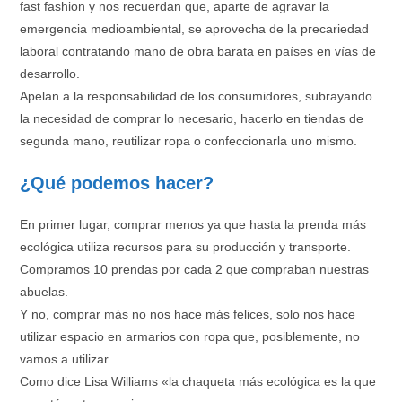
fast fashion y nos recuerdan que, aparte de agravar la
emergencia medioambiental, se aprovecha de la precariedad
laboral contratando mano de obra barata en países en vías de
desarrollo.
Apelan a la responsabilidad de los consumidores, subrayando
la necesidad de comprar lo necesario, hacerlo en tiendas de
segunda mano, reutilizar ropa o confeccionarla uno mismo.
¿Qué podemos hacer?
En primer lugar, comprar menos ya que hasta la prenda más
ecológica utiliza recursos para su producción y transporte.
Compramos 10 prendas por cada 2 que compraban nuestras
abuelas.
Y no, comprar más no nos hace más felices, solo nos hace
utilizar espacio en armarios con ropa que, posiblemente, no
vamos a utilizar.
Como dice Lisa Williams «la chaqueta más ecológica es la que