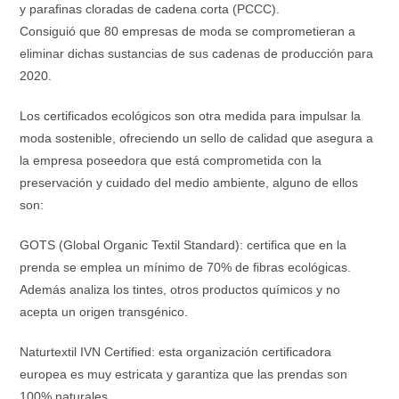
y parafinas cloradas de cadena corta (PCCC).
Consiguió que 80 empresas de moda se comprometieran a
eliminar dichas sustancias de sus cadenas de producción para
2020.
Los certificados ecológicos son otra medida para impulsar la
moda sostenible, ofreciendo un sello de calidad que asegura a
la empresa poseedora que está comprometida con la
preservación y cuidado del medio ambiente, alguno de ellos
son:
GOTS (Global Organic Textil Standard): certifica que en la
prenda se emplea un mínimo de 70% de fibras ecológicas.
Además analiza los tintes, otros productos químicos y no
acepta un origen transgénico.
Naturtextil IVN Certified: esta organización certificadora
europea es muy estricata y garantiza que las prendas son
100% naturales.