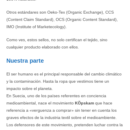
Otros estándares son Oeko-Tex (Organic Exchange), CCS
(Content Claim Standard), OCS (Organic Content Standard),
IMO (Institute of Marketecology).
Como ves, estos sellos, no solo certifican el tejido, sino
cualquier producto elaborado con ellos.
Nuestra parte
El ser humano es el principal responsable del cambio climático
y la contaminación. Hasta la ropa que vestimos tiene un
impacto sobre el planeta.
En Suecia, uno de los países referentes en conciencia
medioambiental, nace el movimiento
KÖpskam
que hace
referencia a «verguenza a comprar» sin tener en cuenta los
graves efectos de la industria textil sobre el medioambiente.
Los defensores de este movimiento, pretenden luchar contra la