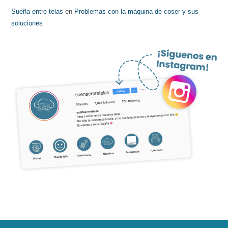
Sueña entre telas
en
Problemas con la máquina de coser y sus
soluciones