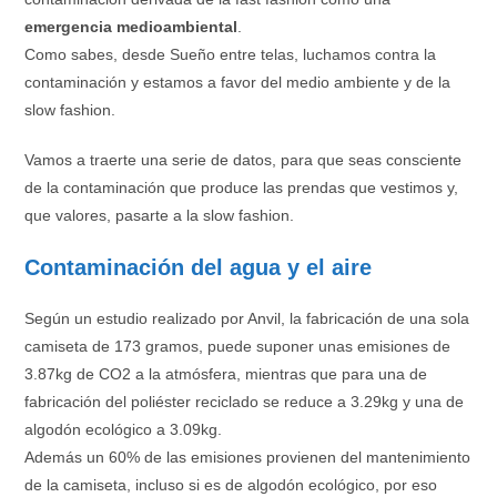
emergencia medioambiental
.
Como sabes, desde Sueño entre telas, luchamos contra la
contaminación y estamos a favor del medio ambiente y de la
slow fashion.
Vamos a traerte una serie de datos, para que seas consciente
de la contaminación que produce las prendas que vestimos y,
que valores, pasarte a la slow fashion.
Contaminación del agua y el aire
Según un estudio realizado por Anvil, la fabricación de una sola
camiseta de 173 gramos, puede suponer unas emisiones de
3.87kg de CO2 a la atmósfera, mientras que para una de
fabricación del poliéster reciclado se reduce a 3.29kg y una de
algodón ecológico a 3.09kg.
Además un 60% de las emisiones provienen del mantenimiento
de la camiseta, incluso si es de algodón ecológico, por eso