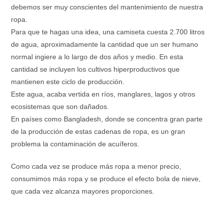
debemos ser muy conscientes del mantenimiento de nuestra
ropa.
Para que te hagas una idea, una camiseta cuesta 2.700 litros
de agua, aproximadamente la cantidad que un ser humano
normal ingiere a lo largo de dos años y medio. En esta
cantidad se incluyen los cultivos hiperproductivos que
mantienen este ciclo de producción.
Este agua, acaba vertida en ríos, manglares, lagos y otros
ecosistemas que son dañados.
En países como Bangladesh, donde se concentra gran parte
de la producción de estas cadenas de ropa, es un gran
problema la contaminación de acuíferos.
Como cada vez se produce más ropa a menor precio,
consumimos más ropa y se produce el efecto bola de nieve,
que cada vez alcanza mayores proporciones.