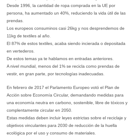
Desde 1996, la cantidad de ropa comprada en la UE por
persona, ha aumentado un 40%, reduciendo la vida útil de las
prendas.
Los europeos consuminos casi 26kg y nos desprendemos de
11kg de textiles al año.
El 87% de estos textiles, acaba siendo incierada o depositada
en vertederos.
De estos temas ya te hablamos en entradas anteriores.
A nivel mundial, menos del 1% se recicla como prendas de
vestir, en gran parte, por tecnologías inadecuadas.
En febrero de 2017 el Parlamento Europeo votó el Plan de
Acción sobre Economía Circular, demandando medidas para
una economía neutra en carbono, sostenible, libre de tóxicos y
complentamente circular en 2050.
Estas medidas deben incluir leyes estrictas sobre el reciclaje y
objetivos vinculantes para 2030 de reducción de la huella
ecológica por el uso y consumo de materiales.