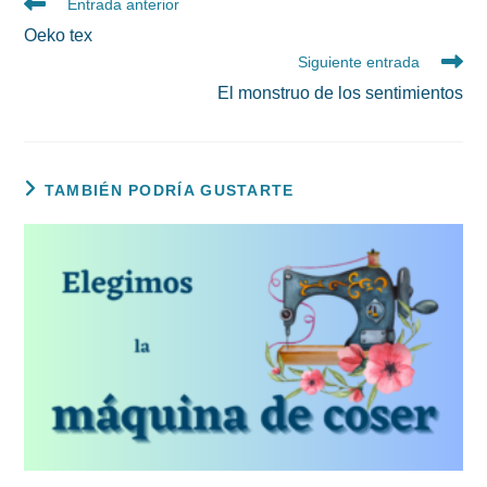
Leer
Entrada anterior
más
Oeko tex
artículos
Siguiente entrada
El monstruo de los sentimientos
TAMBIÉN PODRÍA GUSTARTE