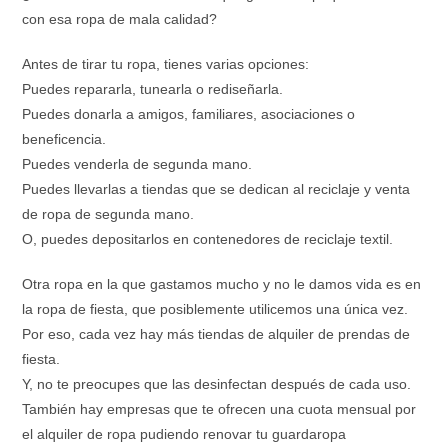
con esa ropa de mala calidad?
Antes de tirar tu ropa, tienes varias opciones:
Puedes repararla, tunearla o rediseñarla.
Puedes donarla a amigos, familiares, asociaciones o
beneficencia.
Puedes venderla de segunda mano.
Puedes llevarlas a tiendas que se dedican al reciclaje y venta
de ropa de segunda mano.
O, puedes depositarlos en contenedores de reciclaje textil.
Otra ropa en la que gastamos mucho y no le damos vida es en
la ropa de fiesta, que posiblemente utilicemos una única vez.
Por eso, cada vez hay más tiendas de alquiler de prendas de
fiesta.
Y, no te preocupes que las desinfectan después de cada uso.
También hay empresas que te ofrecen una cuota mensual por
el alquiler de ropa pudiendo renovar tu guardaropa