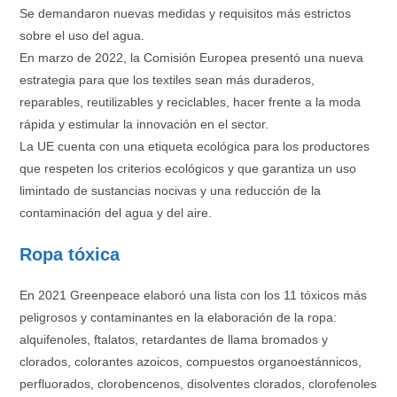
Se demandaron nuevas medidas y requisitos más estrictos
sobre el uso del agua.
En marzo de 2022, la Comisión Europea presentó una nueva
estrategia para que los textiles sean más duraderos,
reparables, reutilizables y reciclables, hacer frente a la moda
rápida y estimular la innovación en el sector.
La UE cuenta con una etiqueta ecológica para los productores
que respeten los criterios ecológicos y que garantiza un uso
limintado de sustancias nocivas y una reducción de la
contaminación del agua y del aire.
Ropa tóxica
En 2021 Greenpeace elaboró una lista con los 11 tóxicos más
peligrosos y contaminantes en la elaboración de la ropa:
alquifenoles, ftalatos, retardantes de llama bromados y
clorados, colorantes azoicos, compuestos organoestánnicos,
perfluorados, clorobencenos, disolventes clorados, clorofenoles