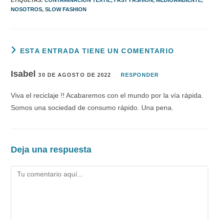
NOSOTROS
,
SLOW FASHION
ESTA ENTRADA TIENE UN COMENTARIO
Isabel
30 DE AGOSTO DE 2022
RESPONDER
Viva el reciclaje !! Acabaremos con el mundo por la vía rápida.
Somos una sociedad de consumo rápido. Una pena.
Deja una respuesta
Comentario