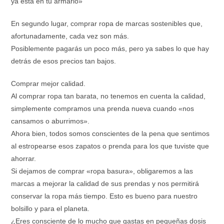
ya está en tu armario»
En segundo lugar, comprar ropa de marcas sostenibles que,
afortunadamente, cada vez son más.
Posiblemente pagarás un poco más, pero ya sabes lo que hay
detrás de esos precios tan bajos.
Comprar mejor calidad.
Al comprar ropa tan barata, no tenemos en cuenta la calidad,
simplemente compramos una prenda nueva cuando «nos
cansamos o aburrimos».
Ahora bien, todos somos conscientes de la pena que sentimos
al estropearse esos zapatos o prenda para los que tuviste que
ahorrar.
Si dejamos de comprar «ropa basura», obligaremos a las
marcas a mejorar la calidad de sus prendas y nos permitirá
conservar la ropa más tiempo. Esto es bueno para nuestro
bolsillo y para el planeta.
¿Eres consciente de lo mucho que gastas en pequeñas dosis