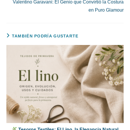
Valentino Garavani: El Genio que Convirtió la Costura
en Puro Glamour
TAMBIÉN PODRÍA GUSTARTE
Tesoros Textiles: El Lino, la Elegancia Natural