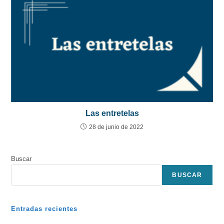
Las entretelas
28 de junio de 2022
Buscar
BUSCAR
Entradas recientes