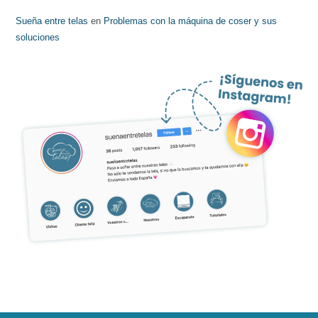
Sueña entre telas
en
Problemas con la máquina de coser y sus
soluciones