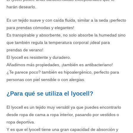
harán desearlo.
Es un tejido suave y con caída fluida, similar a la seda ¡perfecto
para prendas cómodas y elegantes!
Es transpirable y absorbente, no solo absorbe la humedad sino
que también regula la temperatura corporal ¡ideal para
prendas de verano!
El lyocell es resistente y duradero.
Añadimos más propiedades, ¡también es antibacteriano!
¿Te parece poco? también es hipoalergénico, perfecto para
personas con piel sensible o con alergias.
¿Para qué se utiliza el lyocell?
El lyocell es un tejido muy versátil ya que puedes encontrarlo
desde ropa de cama a ropa interior, pasando por vestidos o
ropa deportiva.
Y es que el lyocell tiene una gran capacidad de absorción y