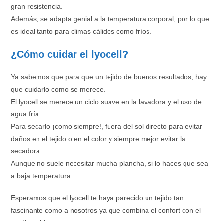
gran resistencia.
Además, se adapta genial a la temperatura corporal, por lo que
es ideal tanto para climas cálidos como fríos.
¿Cómo cuidar el lyocell?
Ya sabemos que para que un tejido de buenos resultados, hay
que cuidarlo como se merece.
El lyocell se merece un ciclo suave en la lavadora y el uso de
agua fría.
Para secarlo ¡como siempre!, fuera del sol directo para evitar
daños en el tejido o en el color y siempre mejor evitar la
secadora.
Aunque no suele necesitar mucha plancha, si lo haces que sea
a baja temperatura.
Esperamos que el lyocell te haya parecido un tejido tan
fascinante como a nosotros ya que combina el confort con el