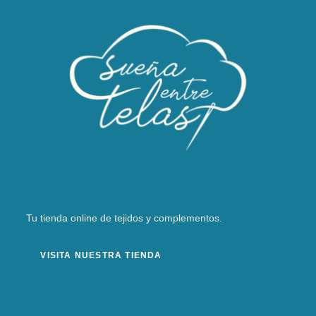
Tu tienda online de tejidos y complementos.
VISITA NUESTRA TIENDA