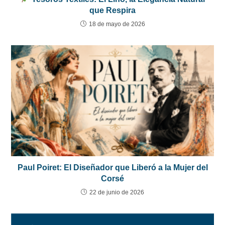
que Respira
18 de mayo de 2026
Paul Poiret: El Diseñador que Liberó a la Mujer del
Corsé
22 de junio de 2026