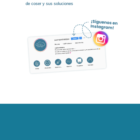
de coser y sus soluciones