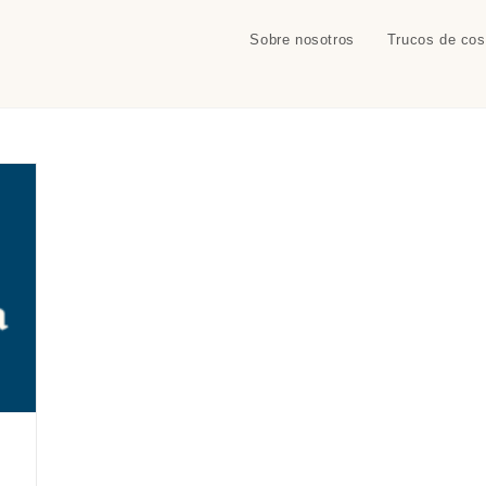
Sobre nosotros
Trucos de cos