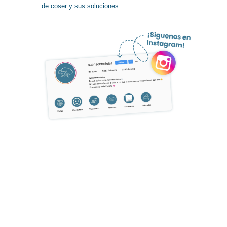
de coser y sus soluciones